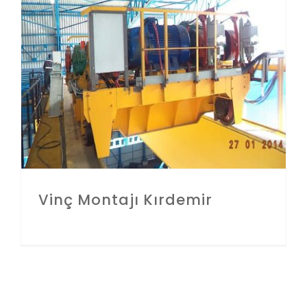
Vinç Montajı Kırdemir