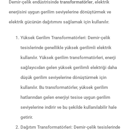
Demir-çelik endüstrisinde
transformatörler
, elektrik
enerjisini uygun gerilim seviyelerine dönüştürmek ve
elektrik gücünün dağıtımını sağlamak için kullanılır.
Yüksek Gerilim Transformatörleri: Demir-çelik
tesislerinde genellikle yüksek gerilimli elektrik
kullanılır. Yüksek gerilim transformatörleri, enerji
sağlayıcıdan gelen yüksek gerilimli elektriği daha
düşük gerilim seviyelerine dönüştürmek için
kullanılır. Bu transformatörler, yüksek gerilim
hatlarından gelen enerjiyi tesise uygun gerilim
seviyelerine indirir ve bu şekilde kullanılabilir hale
getirir.
Dağıtım Transformatörleri: Demir-çelik tesislerinde