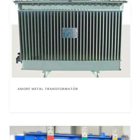
AMORF METAL TRANSFORMATÖR