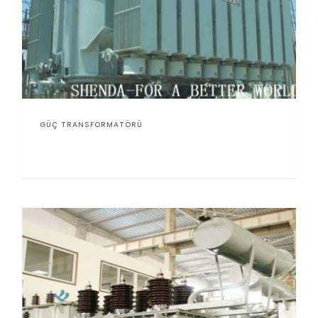
GÜÇ TRANSFORMATÖRÜ