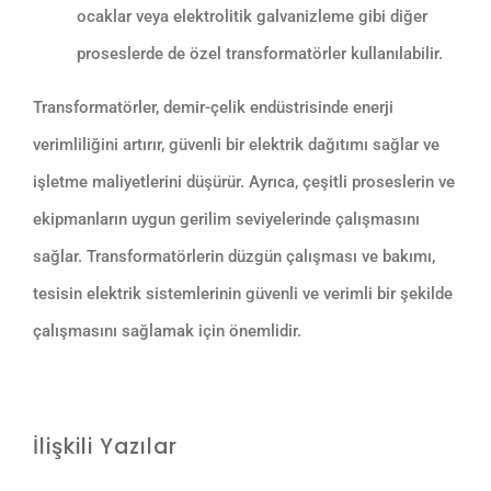
ocaklar veya elektrolitik galvanizleme gibi diğer
proseslerde de özel transformatörler kullanılabilir.
Transformatörler, demir-çelik endüstrisinde enerji
verimliliğini artırır, güvenli bir elektrik dağıtımı sağlar ve
işletme maliyetlerini düşürür. Ayrıca, çeşitli proseslerin ve
ekipmanların uygun gerilim seviyelerinde çalışmasını
sağlar. Transformatörlerin düzgün çalışması ve bakımı,
tesisin elektrik sistemlerinin güvenli ve verimli bir şekilde
çalışmasını sağlamak için önemlidir.
İlişkili Yazılar