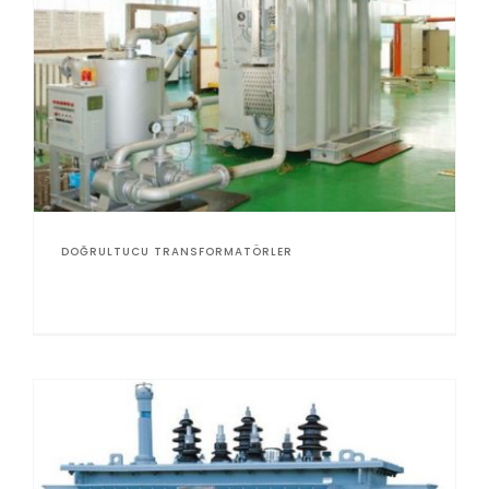
DOĞRULTUCU TRANSFORMATÖRLER