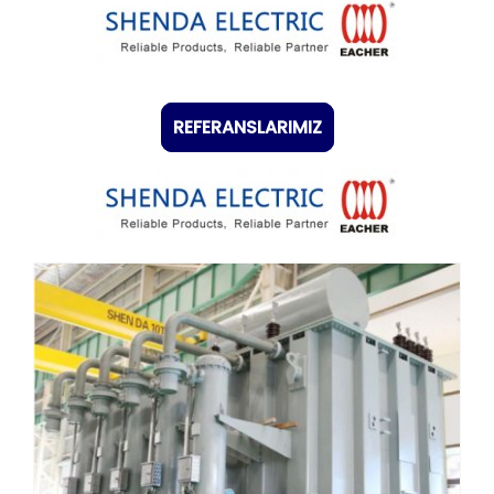
REFERANSLARIMIZ