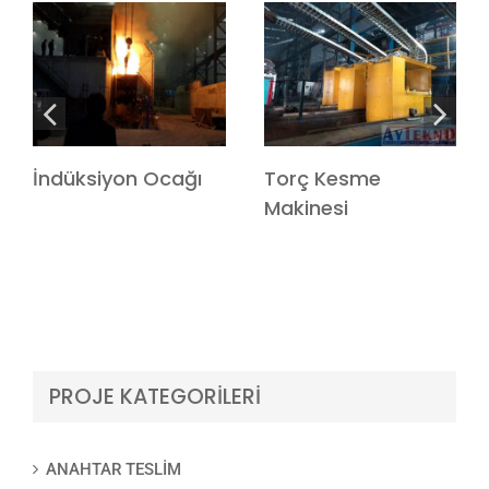
İndüksiyon Ocağı
Torç Kesme
Makinesi
PROJE KATEGORİLERİ
ANAHTAR TESLIM