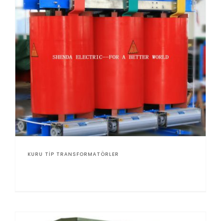
KURU TIP TRANSFORMATÖRLER