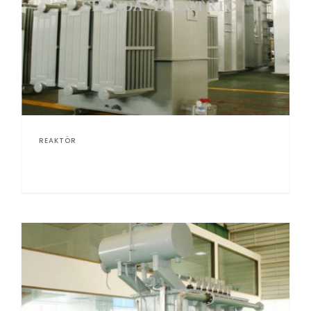
REAKTÖR