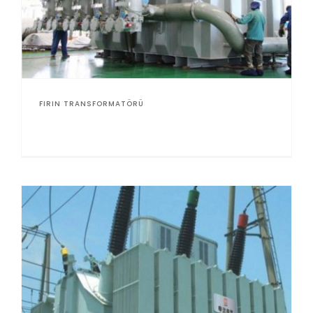
FIRIN TRANSFORMATÖRÜ