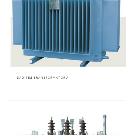
DAĞITIM TRANSFORMATÖRÜ