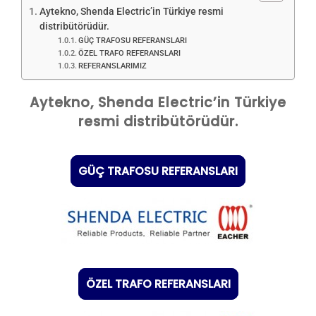
Aytekno, Shenda Electric’in Türkiye resmi
distribütörüdür.
İLETIŞIM
GÜÇ TRAFOSU REFERANSLARI
ÖZEL TRAFO REFERANSLARI
REFERANSLARIMIZ
Aytekno, Shenda Electric’in Türkiye
resmi distribütörüdür.
GÜÇ TRAFOSU REFERANSLARI
ÖZEL TRAFO REFERANSLARI