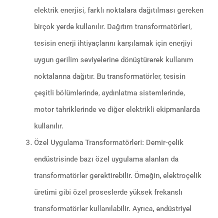
elektrik enerjisi, farklı noktalara dağıtılması gereken
birçok yerde kullanılır. Dağıtım transformatörleri,
tesisin enerji ihtiyaçlarını karşılamak için enerjiyi
uygun gerilim seviyelerine dönüştürerek kullanım
noktalarına dağıtır. Bu transformatörler, tesisin
çeşitli bölümlerinde, aydınlatma sistemlerinde,
motor tahriklerinde ve diğer elektrikli ekipmanlarda
kullanılır.
Özel Uygulama Transformatörleri: Demir-çelik
endüstrisinde bazı özel uygulama alanları da
transformatörler gerektirebilir. Örneğin, elektroçelik
üretimi gibi özel proseslerde yüksek frekanslı
transformatörler kullanılabilir. Ayrıca, endüstriyel