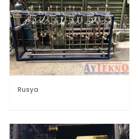
Rusya