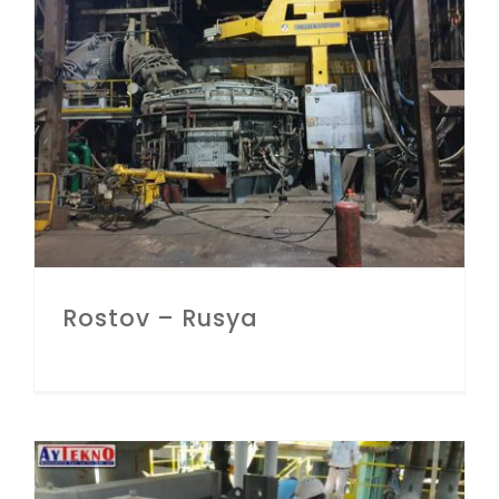
Rostov – Rusya