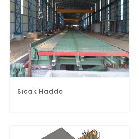
İLETIŞIM
Sıcak Hadde