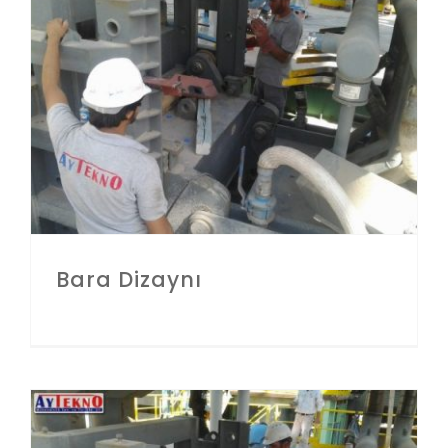
Bara Dizaynı