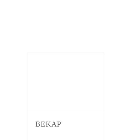
BEKAP