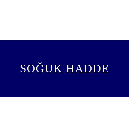
SOĞUK HADDE