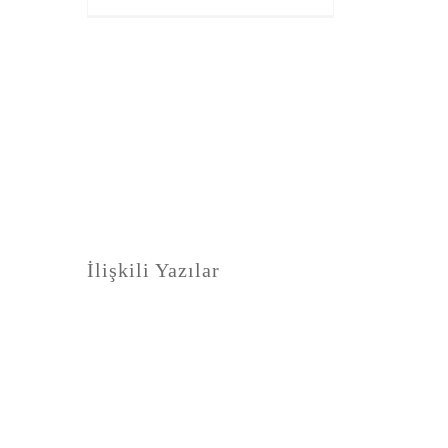
İlişkili Yazılar